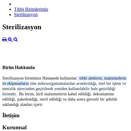
Tıbbi Birimlerimiz
Sterilizasyon
Sterilizasyon
Birim Hakkında
Sterilizasyon birimimiz Hastanede kullanılan
tıbbi aletlerin, malzemelerin
ve ekipmanların tüm mikroorganizmalardan arındırıldığı, özel bir işlem ve
temizlik sürecinden geçirilerek yeniden kullanılabilir hale getirildiği
birimdir
. Bu birim, kirli malzemelerin kabul edildiği, dekontamine
edildiği, paketlendiği, steril edildiği ve daha sonra güvenli bir şekilde
saklandığı alanları içerir.
İletişim
Kurumsal