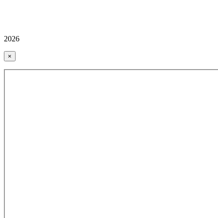
2026
×