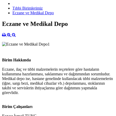
Tıbbi Birimlerimiz
Eczane ve Medikal Depo
Eczane ve Medikal Depo
Birim Hakkında
Eczane, ilaç ve tıbbi malzemelerin reçetelere göre hastaların
kullanımına hazırlanması, saklanması ve dağıtımından sorumludur.
Medikal depo ise, hastane genelinde kullanılacak tıbbi malzemelerin
(iğne, sargı bezi, medikal cihazlar vb.) depolanması, stoklarının
takibi ve servislerin ihtiyaçlarına göre dağıtımını yapmakla
görevlidir.
Birim Çalışanları
Eczacı İsmail TUNÇ