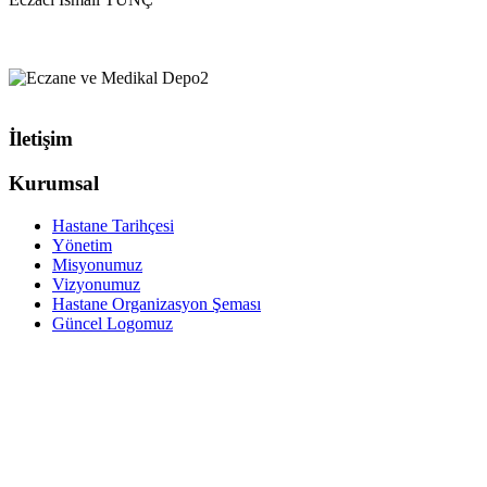
İletişim
Kurumsal
Hastane Tarihçesi
Yönetim
Misyonumuz
Vizyonumuz
Hastane Organizasyon Şeması
Güncel Logomuz